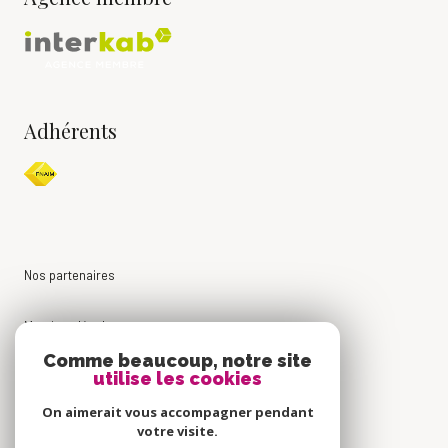
Adhérents
Nos partenaires
Mentions légales
Comme beaucoup, notre site
utilise les cookies
Admin
On aimerait vous accompagner pendant
Politique RGPD
votre visite.