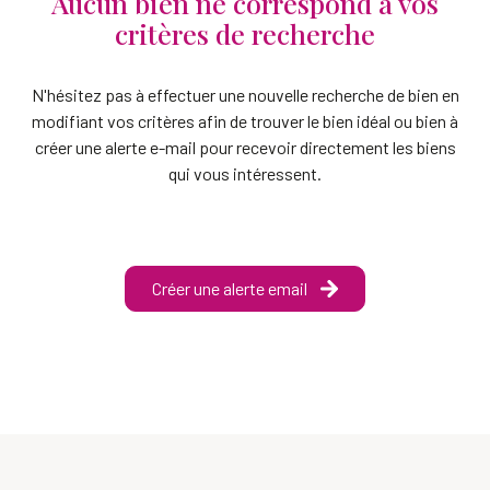
Aucun bien ne correspond à vos
critères de recherche
N'hésitez pas à effectuer une nouvelle recherche de bien en
modifiant vos critères afin de trouver le bien idéal ou bien à
créer une alerte e-mail pour recevoir directement les biens
qui vous intéressent.
Créer une alerte email