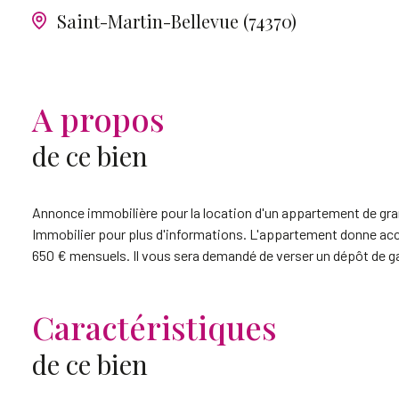
Saint-Martin-Bellevue (74370)
A propos
de ce bien
Annonce immobilière pour la location d'un appartement de gran
Immobilier pour plus d'informations. L'appartement donne accès
650 € mensuels. Il vous sera demandé de verser un dépôt de gar
Caractéristiques
de ce bien