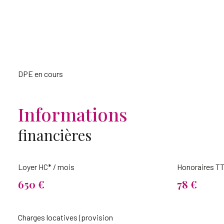
DPE en cours
Informations
financières
Loyer HC* / mois
Honoraires TT
650 €
78 €
Charges locatives (provision