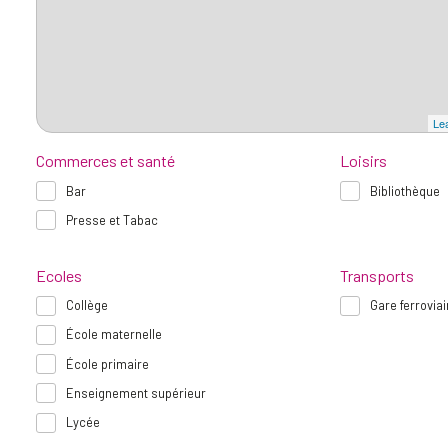
Lea
Commerces et santé
Loisirs
Bar
Bibliothèque
Presse et Tabac
Ecoles
Transports
Collège
Gare ferroviai
École maternelle
École primaire
Enseignement supérieur
Lycée