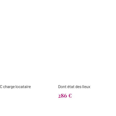
C charge locataire
Dont état des lieux
286 €