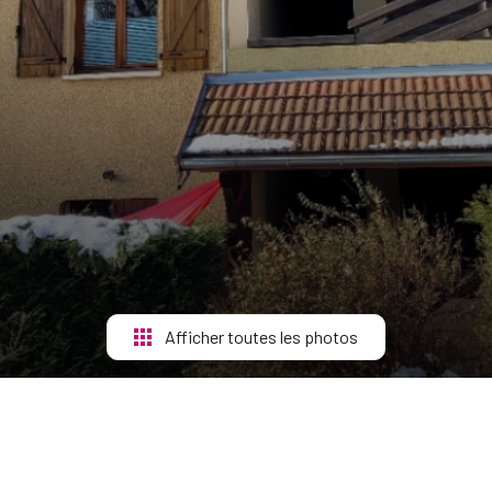
Afficher toutes les photos