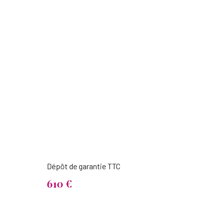
Dépôt de garantie TTC
610 €