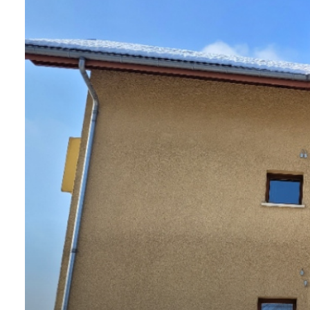
CONTACTER