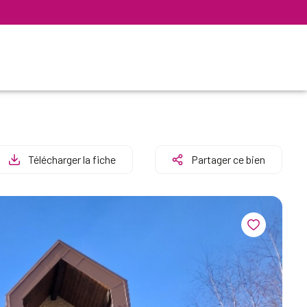
Télécharger la fiche
Partager ce bien