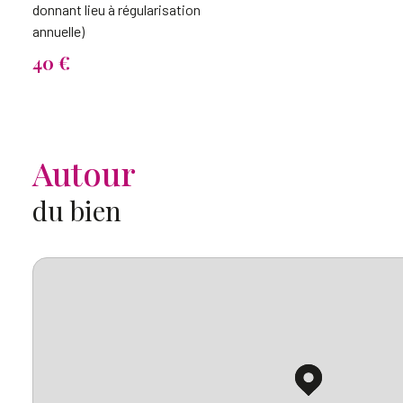
donnant lieu à régularisation
annuelle)
40 €
Autour
du bien