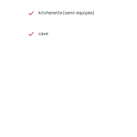
kitchenette (semi-équipée)
cave