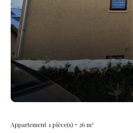
Appartement
1 pièce(s)
26 m²